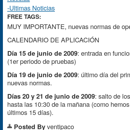
-Ultimas Noticias
FREE TAGS:
MUY IMPORTANTE, nuevas normas de opera
CALENDARIO DE APLICACIÓN
Día 15 de junio de 2009
: entrada en func
(1er periodo de pruebas)
Día 19 de junio de 2009
: último día del pr
nuevas normas.
Días 20 y 21 de junio de 2009
: salto de lo
hasta las 10:30 de la mañana (como hemos 
últimos 15 días).
Posted By
ventipaco