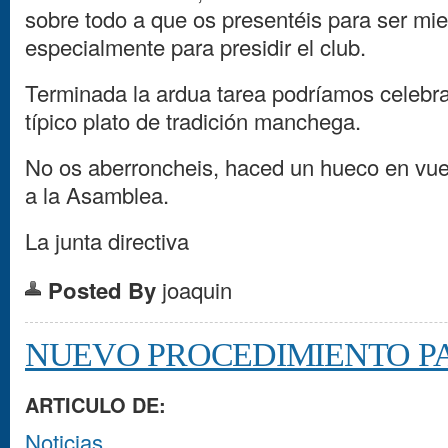
sobre todo a que os presentéis para ser mi
especialmente para presidir el club.
Terminada la ardua tarea podríamos celebra
típico plato de tradición manchega.
No os aberroncheis, haced un hueco en vue
a la Asamblea.
La junta directiva
Posted By
joaquin
NUEVO PROCEDIMIENTO P
ARTICULO DE:
Noticias