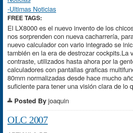
-Ultimas Noticias
FREE TAGS:
El LX8000 es el nuevo invento de los chico
nos sorprenden con nueva cacharrería, para
nuevo calculador con vario integrado se inic
también en la era de destrozar cockpits.La v
contraste, utilizados hasta ahora por la gen
calculadores con pantallas graficas multifun
80mm normalizadas desde hace mucho años
suficiente para tener una visión clara de lo 
Posted By
joaquin
OLC 2007