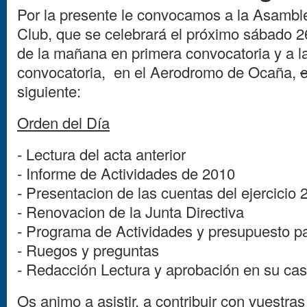
Por la presente le convocamos a la Asamble
Club, que se celebrará el próximo sábado 2
de la mañana en primera convocatoria y a 
convocatoria, en el Aerodromo de Ocaña,
e
siguiente:
Orden del Día
- Lectura del acta anterior
- Informe de Actividades de 2010
- Presentacion de las cuentas del ejercicio
- Renovacion de la Junta Directiva
- Programa de Actividades y presupuesto p
- Ruegos y preguntas
- Redacción Lectura y aprobación en su caso
Os animo a asistir, a contribuir con vuestras