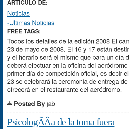
ARTICULO DE:
Noticias
-Ultimas Noticias
FREE TAGS:
Todos los detalles de la edición 2008 El ca
23 de mayo de 2008. El 16 y 17 están desti
y el horario será el mismo que para un día 
deberá efectuar en la oficina del aeródromo 
primer día de competición oficial, es decir e
23 se celebrará la ceremonia de entrega de
ofrecerá en el restaurante del aeródromo.
Posted By
jab
PsicologÃÂ­a de la toma fuera