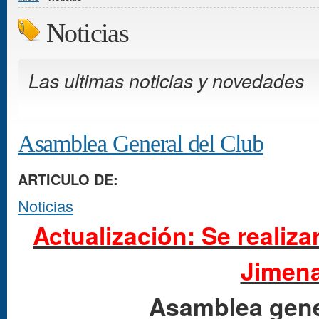
Noticias
Las ultimas noticias y novedades
Asamblea General del Club
ARTICULO DE:
Noticias
Actualización: Se realiza
Jimen
Asamblea gene